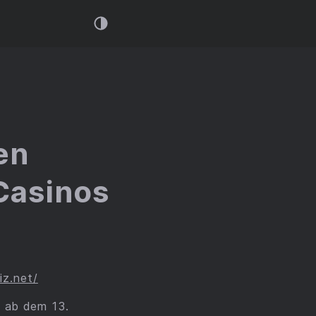
en
Casinos
iz.net/
s ab dem 13.