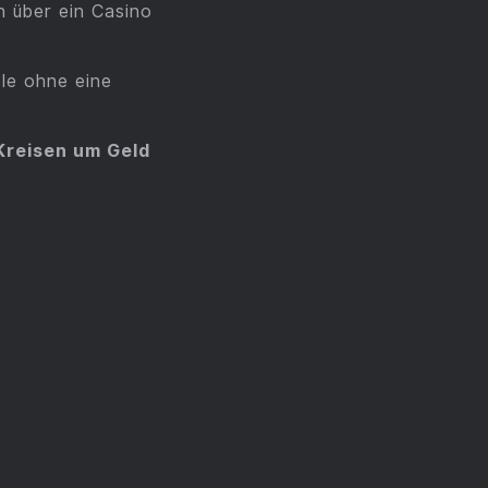
h über ein Casino
ele ohne eine
Kreisen um Geld