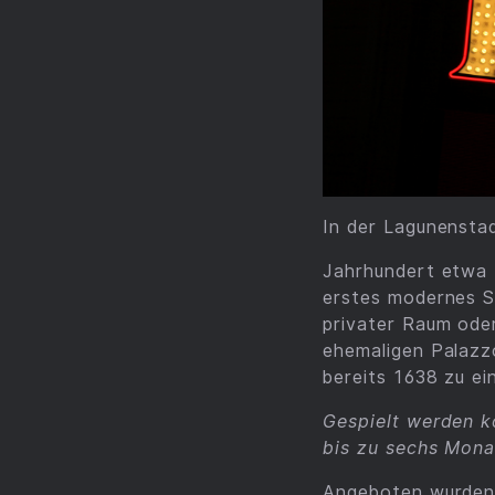
In der Lagunenstad
Jahrhundert etwa 1
erstes modernes Sp
privater Raum oder
ehemaligen Palazz
bereits 1638 zu e
Gespielt werden k
bis zu sechs Mona
Angeboten wurden 