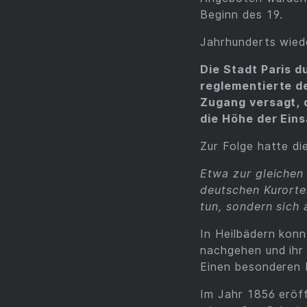
Beginn des 19.
Jahrhunderts wied
Die Stadt Paris 
reglementierte d
Zugang versagt, 
die Höhe der Ein
Zur Folge hatte di
Etwa zur gleichen 
deutschen Kurorte
tun, sondern sich
In Heilbädern kon
nachgehen und ihr 
Einen besonderen 
Im Jahr 1856 eröff