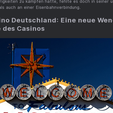
igkeiten zu kämpfen hatte, fehlte es doch in seiner 
ls auch an einer Eisenbahnverbindung.
ino Deutschland: Eine neue Wen
 des Casinos